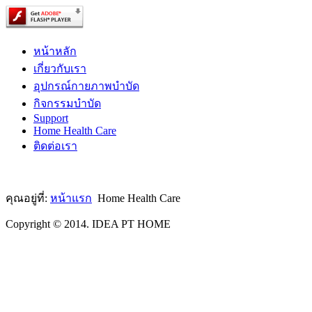
หน้าหลัก
เกี่ยวกับเรา
อุปกรณ์กายภาพบำบัด
กิจกรรมบำบัด
Support
Home Health Care
ติดต่อเรา
คุณอยู่ที่:
หน้าแรก
Home Health Care
Copyright © 2014. IDEA PT HOME